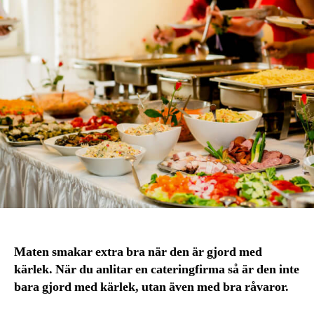
Maten smakar extra bra när den är gjord med
kärlek. När du anlitar en cateringfirma så är den inte
bara gjord med kärlek, utan även med bra råvaror.