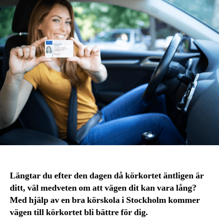
Längtar du efter den dagen då körkortet äntligen är
ditt, väl medveten om att vägen dit kan vara lång?
Med hjälp av en bra körskola i Stockholm kommer
vägen till körkortet bli bättre för dig.