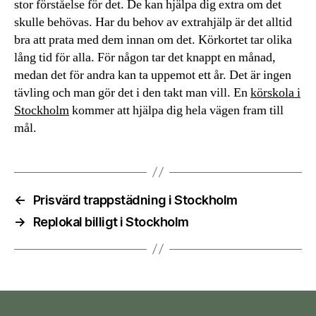
stor förståelse för det. De kan hjälpa dig extra om det
skulle behövas. Har du behov av extrahjälp är det alltid
bra att prata med dem innan om det. Körkortet tar olika
lång tid för alla. För någon tar det knappt en månad,
medan det för andra kan ta uppemot ett år. Det är ingen
tävling och man gör det i den takt man vill. En
körskola i
Stockholm
kommer att hjälpa dig hela vägen fram till
mål.
←
Prisvärd trappstädning i Stockholm
→
Replokal billigt i Stockholm