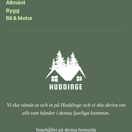
Allmänt
Bygg
Bil & Motor
Vi ska vända ut och in på Huddinge och vi ska skriva om
allt som händer i denna ljuvliga kommun
.
Innehållet på denna hemsida