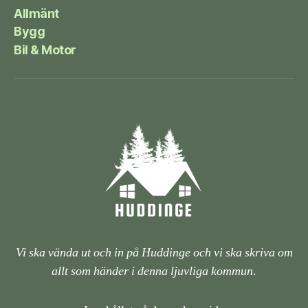
Allmänt
Bygg
Bil & Motor
Vi ska vända ut och in på Huddinge och vi ska skriva om
allt som händer i denna ljuvliga kommun
.