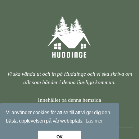
Vi ska vända ut och in på Huddinge och vi ska skriva om
allt som händer i denna ljuvliga kommun
.
Innehållet på denna hemsida
är framtagen endast i informationssyfte.
Vi använder cookies för att se till att vi ger dig den
bästa upplevelsen på vår webbplats.
Läs mer
OK