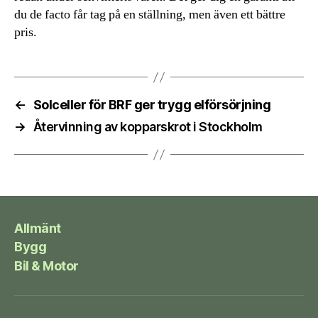
du de facto får tag på en ställning, men även ett bättre
pris.
←
Solceller för BRF ger trygg elförsörjning
→
Återvinning av kopparskrot i Stockholm
Allmänt
Bygg
Bil & Motor