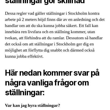
ställningar gör skillnad
Dessa regler vad gäller ställningar i Stockholm kontra
arbete på 2 meters höjd finns där av en anledning och det
handlar om att du ska kunna jobba säkert. Ett fall kan
innebära ren livsfara och en ställning kommer, utan
tvekan, att förhindra att du ramlar. Dessutom så handlar
det också om att ställningar i Stockholm ger dig en
möjlighet att förflytta dig snabbt och därmed också
kunna jobba effektivt.
Här nedan kommer svar på
några vanliga frågor om
ställningar:
Var kan jag hyra ställningar?