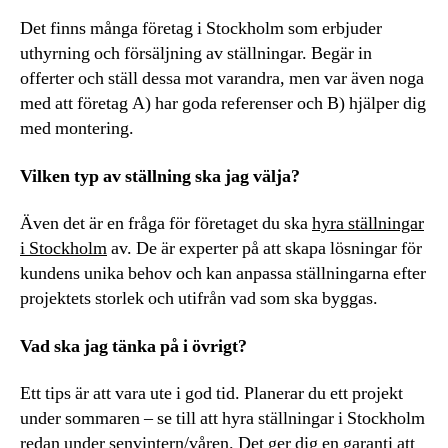
Det finns många företag i Stockholm som erbjuder
uthyrning och försäljning av ställningar. Begär in
offerter och ställ dessa mot varandra, men var även noga
med att företag A) har goda referenser och B) hjälper dig
med montering.
Vilken typ av ställning ska jag välja?
Även det är en fråga för företaget du ska
hyra ställningar
i Stockholm
av. De är experter på att skapa lösningar för
kundens unika behov och kan anpassa ställningarna efter
projektets storlek och utifrån vad som ska byggas.
Vad ska jag tänka på i övrigt?
Ett tips är att vara ute i god tid. Planerar du ett projekt
under sommaren – se till att hyra ställningar i Stockholm
redan under senvintern/våren. Det ger dig en garanti att