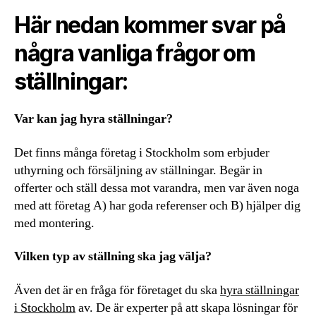
Här nedan kommer svar på
några vanliga frågor om
ställningar:
Var kan jag hyra ställningar?
Det finns många företag i Stockholm som erbjuder
uthyrning och försäljning av ställningar. Begär in
offerter och ställ dessa mot varandra, men var även noga
med att företag A) har goda referenser och B) hjälper dig
med montering.
Vilken typ av ställning ska jag välja?
Även det är en fråga för företaget du ska
hyra ställningar
i Stockholm
av. De är experter på att skapa lösningar för