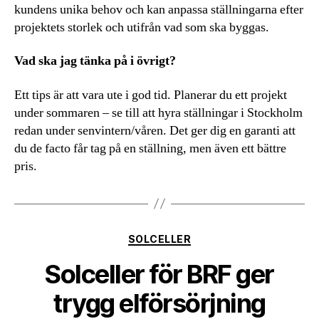
kundens unika behov och kan anpassa ställningarna efter
projektets storlek och utifrån vad som ska byggas.
Vad ska jag tänka på i övrigt?
Ett tips är att vara ute i god tid. Planerar du ett projekt
under sommaren – se till att hyra ställningar i Stockholm
redan under senvintern/våren. Det ger dig en garanti att
du de facto får tag på en ställning, men även ett bättre
pris.
Kategorier
SOLCELLER
Solceller för BRF ger
trygg elförsörjning