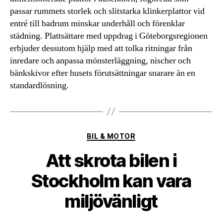
passar rummets storlek och slitstarka klinkerplattor vid
entré till badrum minskar underhåll och förenklar
städning. Plattsättare med uppdrag i Göteborgsregionen
erbjuder dessutom hjälp med att tolka ritningar från
inredare och anpassa mönsterläggning, nischer och
bänkskivor efter husets förutsättningar snarare än en
standardlösning.
Kategorier
BIL & MOTOR
Att skrota bilen i
Stockholm kan vara
miljövänligt