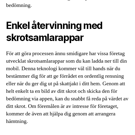
bedömning.
Enkel återvinning med
skrotsamlarappar
För att göra processen ännu smidigare har vissa företag
utvecklat skrotsamlarappar som du kan ladda ner till din
mobil. Denna teknologi kommer väl till hands när du
bestämmer dig för att ge förrådet en ordentlig rensning
eller när du ger dig ut på skattjakt i ditt hem. Genom att
helt enkelt ta en bild av ditt skrot och skicka den för
bedömning via appen, kan du snabbt få reda på värdet av
ditt skrot. Om föremålen är av intresse för företaget,
kommer de även att hjälpa dig genom att arrangera
hämtning.