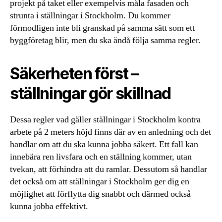
projekt på taket eller exempelvis måla fasaden och
strunta i ställningar i Stockholm. Du kommer
förmodligen inte bli granskad på samma sätt som ett
byggföretag blir, men du ska ändå följa samma regler.
Säkerheten först –
ställningar gör skillnad
Dessa regler vad gäller ställningar i Stockholm kontra
arbete på 2 meters höjd finns där av en anledning och det
handlar om att du ska kunna jobba säkert. Ett fall kan
innebära ren livsfara och en ställning kommer, utan
tvekan, att förhindra att du ramlar. Dessutom så handlar
det också om att ställningar i Stockholm ger dig en
möjlighet att förflytta dig snabbt och därmed också
kunna jobba effektivt.