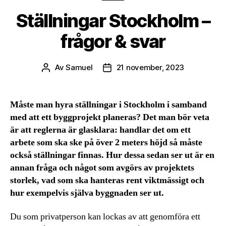
Ställningar Stockholm –
frågor & svar
Av
Samuel
21 november, 2023
Inläggsförfattare
Inläggsdatum
Måste man hyra ställningar i Stockholm i samband
med att ett byggprojekt planeras? Det man bör veta
är att reglerna är glasklara: handlar det om ett
arbete som ska ske på över 2 meters höjd så måste
också ställningar finnas. Hur dessa sedan ser ut är en
annan fråga och något som avgörs av projektets
storlek, vad som ska hanteras rent viktmässigt och
hur exempelvis själva byggnaden ser ut.
Du som privatperson kan lockas av att genomföra ett