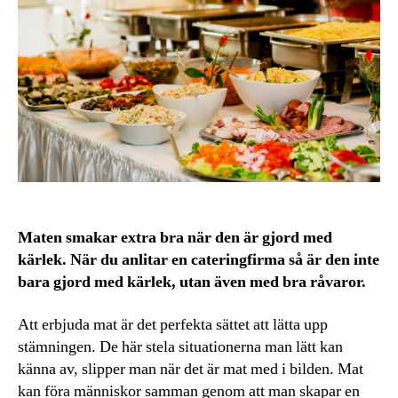
Maten smakar extra bra när den är gjord med
kärlek. När du anlitar en cateringfirma så är den inte
bara gjord med kärlek, utan även med bra råvaror.
Att erbjuda mat är det perfekta sättet att lätta upp
stämningen. De här stela situationerna man lätt kan
känna av, slipper man när det är mat med i bilden. Mat
kan föra människor samman genom att man skapar en